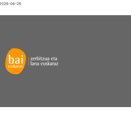
2026-06-26