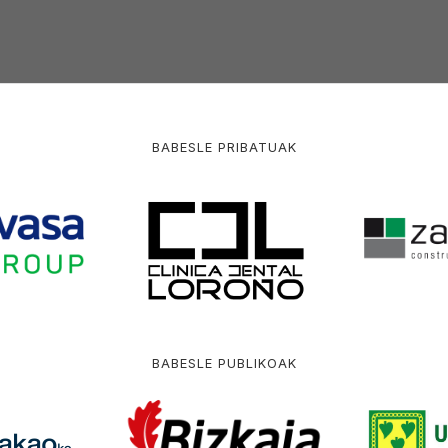
BABESLE PRIBATUAK
BABESLE PUBLIKOAK