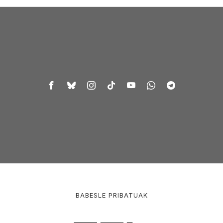
BABESLE PRIBATUAK