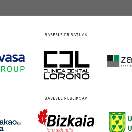
BABESLE PRIBATUAK
BABESLE PUBLIKOAK