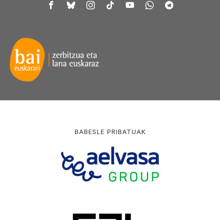
BABESLE PRIBATUAK