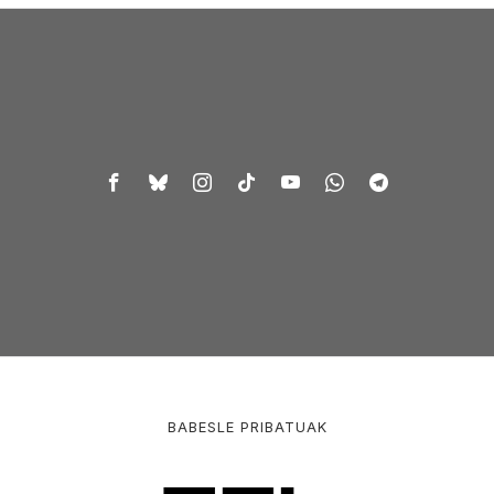
BABESLE PRIBATUAK