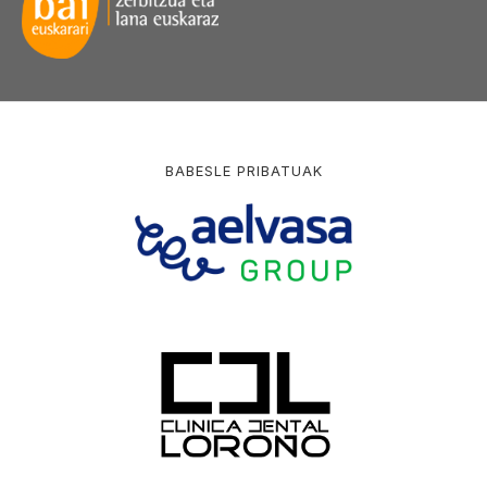
BABESLE PRIBATUAK