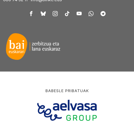
BABESLE PRIBATUAK