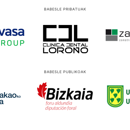
BABESLE PRIBATUAK
BABESLE PUBLIKOAK