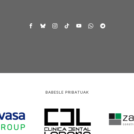
BABESLE PRIBATUAK