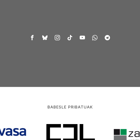
BABESLE PRIBATUAK