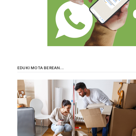
EDUKI MOTA BEREAN...