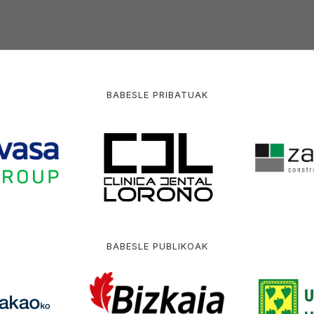
BABESLE PRIBATUAK
BABESLE PUBLIKOAK