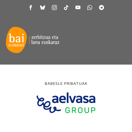
BABESLE PRIBATUAK