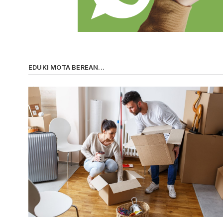
EDUKI MOTA BEREAN...