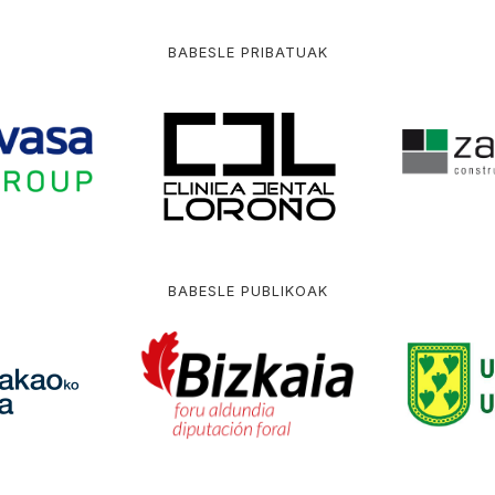
BABESLE PRIBATUAK
BABESLE PUBLIKOAK