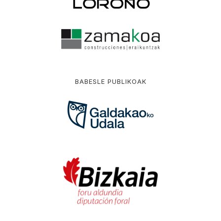
BABESLE PUBLIKOAK