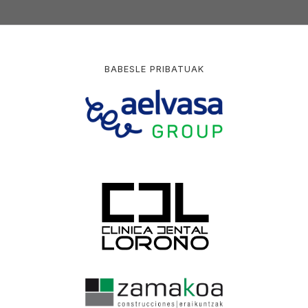
BABESLE PRIBATUAK