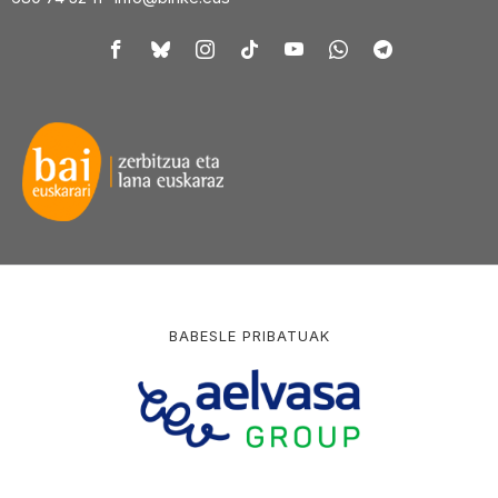
BABESLE PRIBATUAK