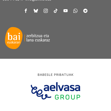
BABESLE PRIBATUAK