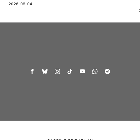
2026-08-04