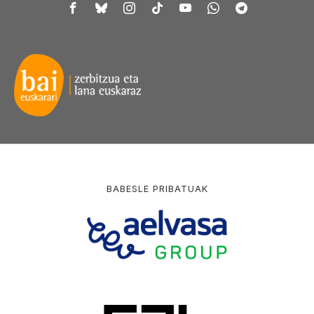
BABESLE PRIBATUAK