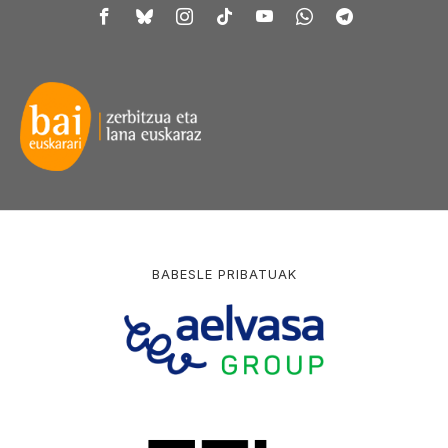
BABESLE PRIBATUAK