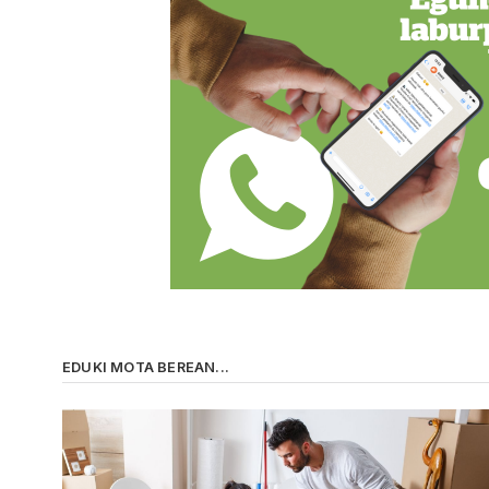
EDUKI MOTA BEREAN...