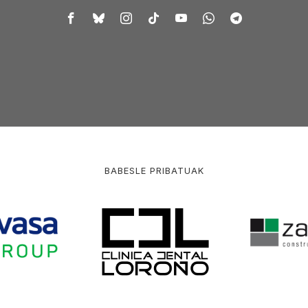
BABESLE PRIBATUAK