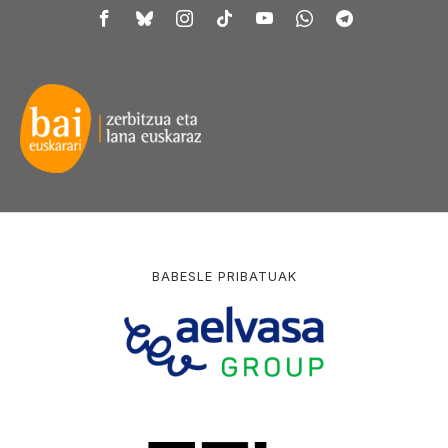
BABESLE PRIBATUAK