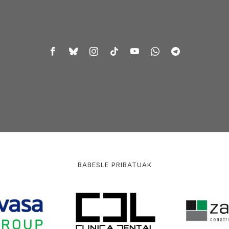
BABESLE PRIBATUAK