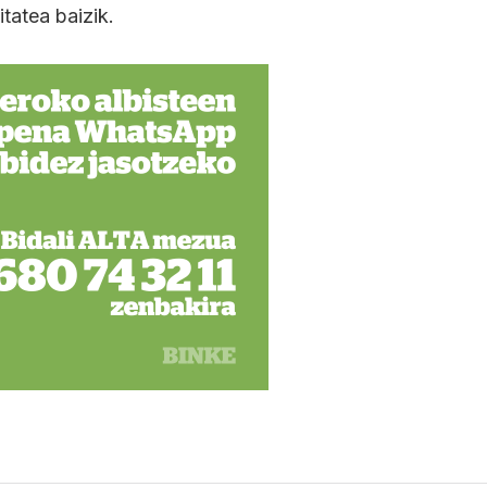
itatea baizik.