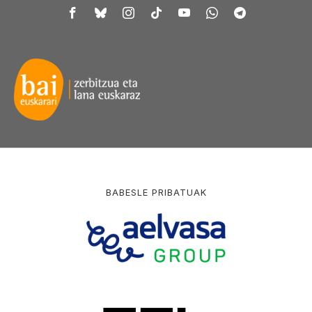
BABESLE PRIBATUAK