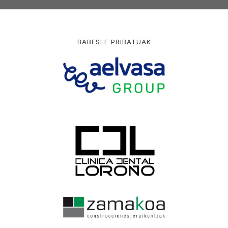
BABESLE PRIBATUAK