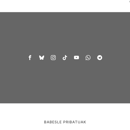
BABESLE PRIBATUAK