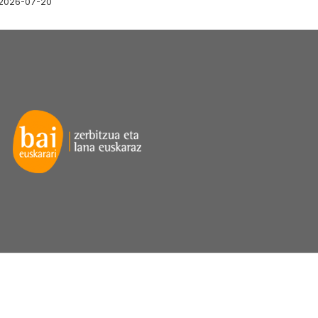
2026-07-20