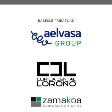
BABESLE PRIBATUAK