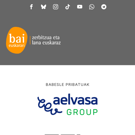
BABESLE PRIBATUAK