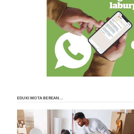
EDUKI MOTA BEREAN...