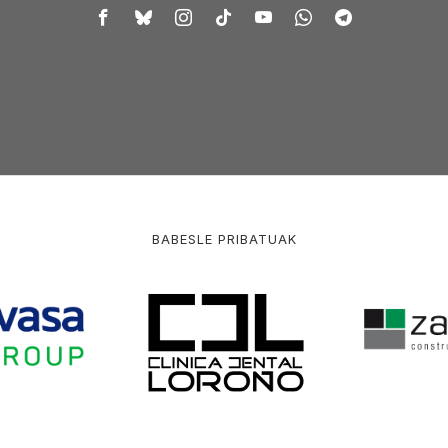
BABESLE PRIBATUAK