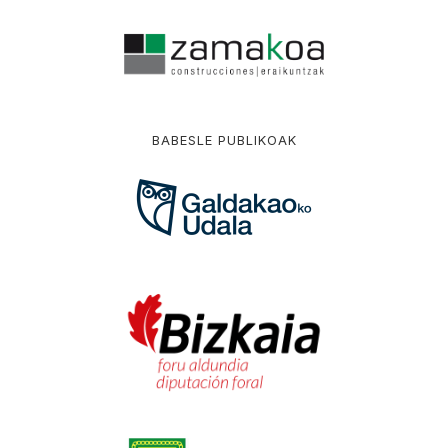
BABESLE PUBLIKOAK