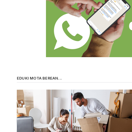
EDUKI MOTA BEREAN...