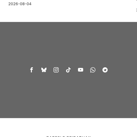
2026-08-04