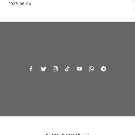
2026-08-04