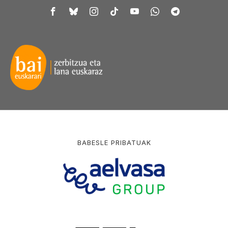
BABESLE PRIBATUAK