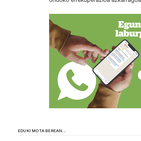
EDUKI MOTA BEREAN...