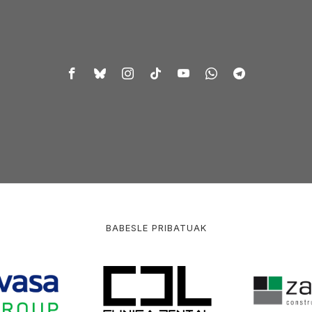
BABESLE PRIBATUAK