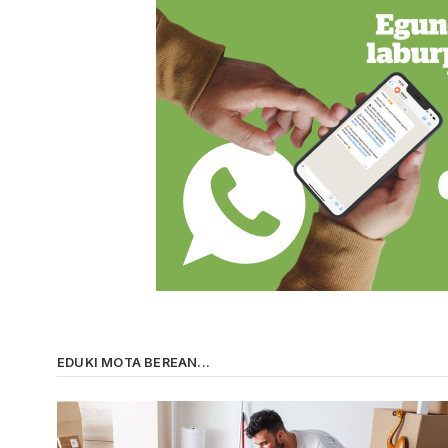
EDUKI MOTA BEREAN...