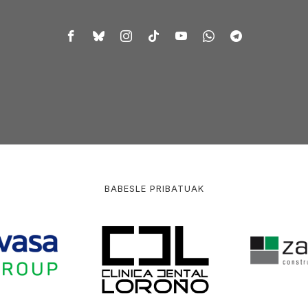
BABESLE PRIBATUAK