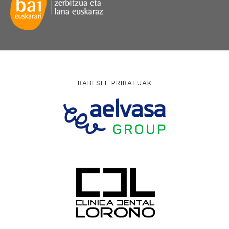
BABESLE PRIBATUAK