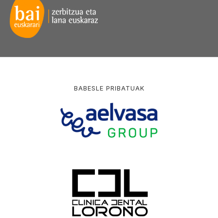
BABESLE PRIBATUAK