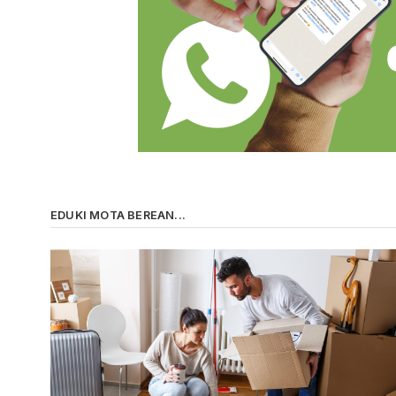
EDUKI MOTA BEREAN...