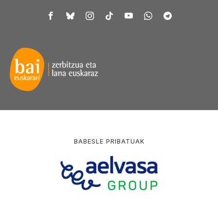
BABESLE PRIBATUAK