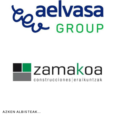
AZKEN ALBISTEAK…