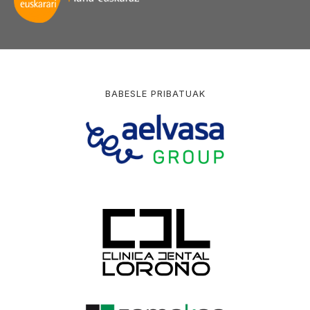
BABESLE PRIBATUAK