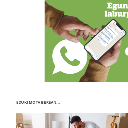
EDUKI MOTA BEREAN...