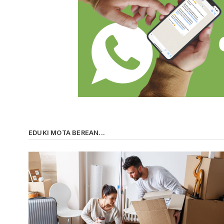
EDUKI MOTA BEREAN...