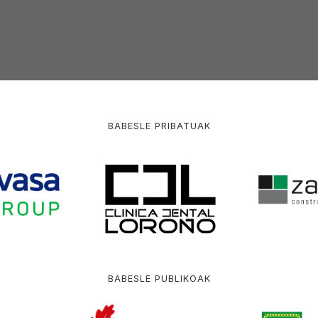
BABESLE PRIBATUAK
BABESLE PUBLIKOAK