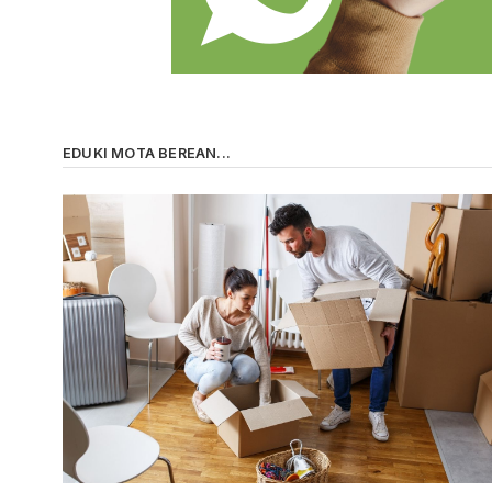
EDUKI MOTA BEREAN...