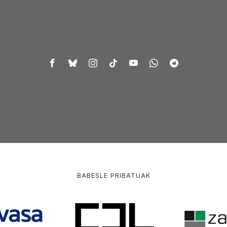
BABESLE PRIBATUAK