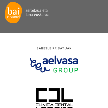
BABESLE PRIBATUAK