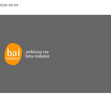
2026-08-04