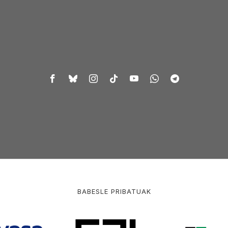
BABESLE PRIBATUAK